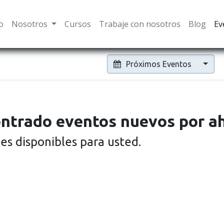
io
Nosotros
Cursos
Trabaje con nosotros
Blog
Ev
Próximos Eventos
ntrado eventos nuevos por ah
es disponibles para usted.