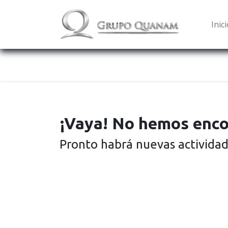
Inic
¡Vaya! No hemos enco
Pronto habrá nuevas actividad