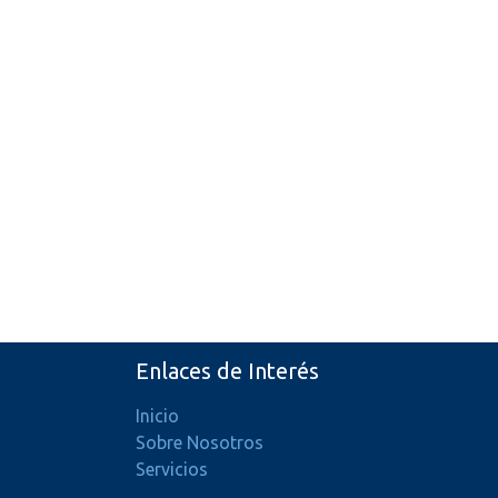
Enlaces de Interés
Inicio
Sobre Nosotros
Servicios