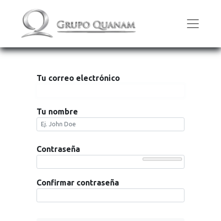
Tu correo electrónico
Tu nombre
Contraseña
Confirmar contraseña