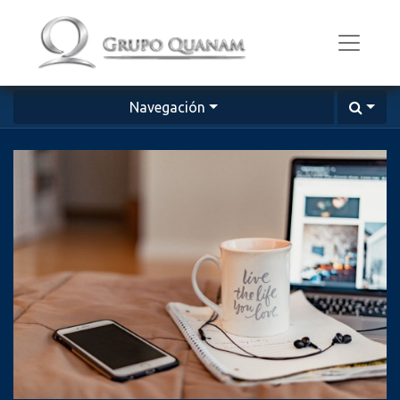
Navegación